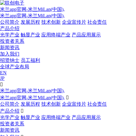
米兰app官网-米兰MiLan(中国),
米兰app官网-米兰MiLan(中国),
公司简介
发展历程
技术创新
企业宣传片
社会责任
产品介绍
光学产业
触显产业
应用终端产业
产品应用展示
投资者关系
新闻资讯
加入我们
招贤纳士
员工福利
全球产业布局
EN
JP

米兰app官网-米兰MiLan(中国),
米兰app官网-米兰MiLan(中国),

公司简介
发展历程
技术创新
企业宣传片
社会责任
产品介绍

光学产业
触显产业
应用终端产业
产品应用展示
投资者关系
新闻资讯