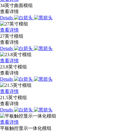
34英寸曲面模组
查看详情
Details
查看详情
27英寸模组
查看详情
Details
查看详情
23.8英寸模组
查看详情
Details
查看详情
21.5英寸模组
查看详情
Details
查看详情
平板触控显示一体化模组