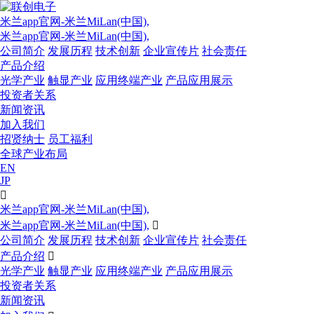
米兰app官网-米兰MiLan(中国),
米兰app官网-米兰MiLan(中国),
公司简介
发展历程
技术创新
企业宣传片
社会责任
产品介绍
光学产业
触显产业
应用终端产业
产品应用展示
投资者关系
新闻资讯
加入我们
招贤纳士
员工福利
全球产业布局
EN
JP

米兰app官网-米兰MiLan(中国),
米兰app官网-米兰MiLan(中国),

公司简介
发展历程
技术创新
企业宣传片
社会责任
产品介绍

光学产业
触显产业
应用终端产业
产品应用展示
投资者关系
新闻资讯