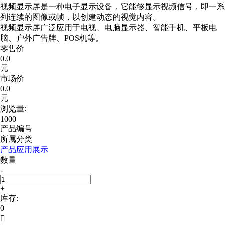
视频显示屏是一种电子显示设备，它能够显示视频信号，即一系
列连续的图像或帧，以创建动态的视觉内容。
视频显示屏广泛应用于电视、电脑显示器、智能手机、平板电
脑、户外广告牌、POS机等。
零售价
0.0
元
市场价
0.0
元
浏览量:
1000
产品编号
所属分类
产品应用展示
数量
-
+
库存:
0
