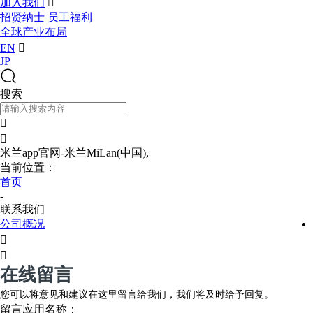
加入我们

招贤纳士
员工福利
全球产业布局
EN

JP
搜索


米兰app官网-米兰MiLan(中国),
当前位置：
首页
-
联系我们
公司概况


在线留言
您可以将意见和建议在这里留言给我们，我们将及时给予回复。
留言应用名称：