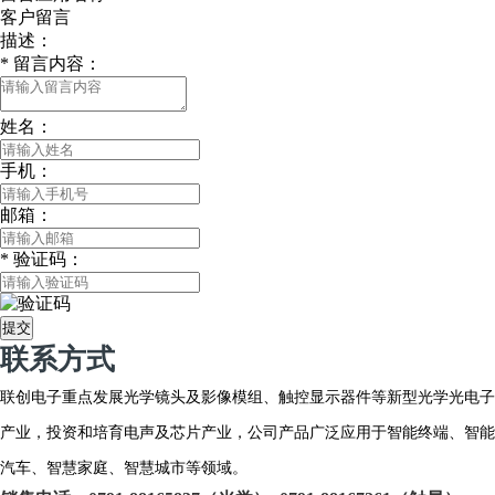
客户留言
描述：
*
留言内容：
姓名：
手机：
邮箱：
*
验证码：
提交
联系方式
联创电子重点发展光学镜头及影像模组、触控显示器件等新型光学光电子
产业，投资和培育电声及芯片产业，公司产品广泛应用于智能终端、智能
汽车、智慧家庭、智慧城市等领域。