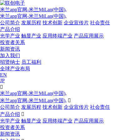
米兰app官网-米兰MiLan(中国),
米兰app官网-米兰MiLan(中国),
公司简介
发展历程
技术创新
企业宣传片
社会责任
产品介绍
光学产业
触显产业
应用终端产业
产品应用展示
投资者关系
新闻资讯
加入我们
招贤纳士
员工福利
全球产业布局
EN
JP

米兰app官网-米兰MiLan(中国),
米兰app官网-米兰MiLan(中国),

公司简介
发展历程
技术创新
企业宣传片
社会责任
产品介绍

光学产业
触显产业
应用终端产业
产品应用展示
投资者关系
新闻资讯