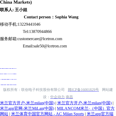
China Markets)
联系人: 王小姐
Contact person：Sophia Wang
移动手机:13229441046
Tel:13870944866
服务邮箱:customercare@lcetron.com
Email:sale50@lcetron.com
发展历程
规划蓝图
技术创新
人才发展
版权所有：联创电子科技股份有限公司
赣ICP备16001829号
网站建
设：
中企动力
南昌
米兰官方开户-米兰milan(中国)
|
米兰官方开户-米兰milan(中国)
|
米兰app官网-米兰MiLan(中国)
|
MILANCOM米兰·（中国）官方
网站
|
米兰体育中国官方网站 - AC Milan Sports
|
米兰app官方端