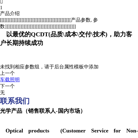

1
产品介绍
[[[[[[[[[[[[[[[[[[[[[[[[[[[[[[[[[[[[[[[[[[[[[[产品参数, 参
数]]]]]]]]]]]]]]]]]]]]]]]]]]]]]]]]]]]]]]]]]]]]]]
以最优的QCDT(品质\成本\交付\技术)，助力客
户长期持续成功
未找到相应参数组，请于后台属性模板中添加
上一个
车载照明
下一个
无
联系我们
光学产品（销售联系人-国内市场）
Optical products (Customer Service for Non-