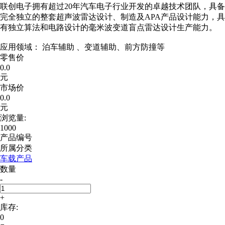
联创电子拥有超过20年汽车电子行业开发的卓越技术团队，具备
完全独立的整套超声波雷达设计、制造及APA产品设计能力，具
有独立算法和电路设计的毫米波变道盲点雷达设计生产能力。
应用领域： 泊车辅助 、变道辅助、前方防撞等
零售价
0.0
元
市场价
0.0
元
浏览量:
1000
产品编号
所属分类
车载产品
数量
-
+
库存:
0